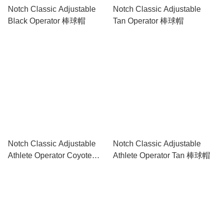
Notch Classic Adjustable
Notch Classic Adjustable
Black Operator 棒球帽
Tan Operator 棒球帽
Notch Classic Adjustable
Notch Classic Adjustable
Athlete Operator Coyote
Athlete Operator Tan 棒球帽
Brown 棒球帽