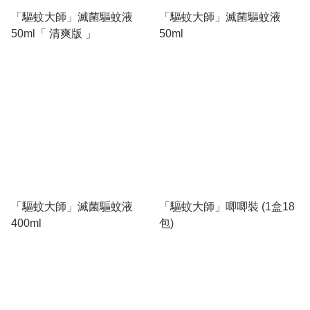
「驅蚊大師」滅菌驅蚊液
「驅蚊大師」滅菌驅蚊液
50ml「 清爽版 」
50ml
「驅蚊大師」滅菌驅蚊液
「驅蚊大師」唧唧裝 (1盒18
400ml
包)