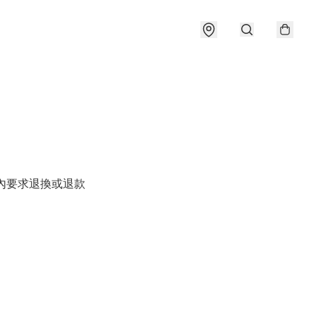
內要求退換或退款