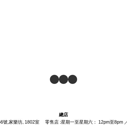
總店
6號,家樂坊, 1802室 零售店 :
星期一至星期六： 12pm至8pm 