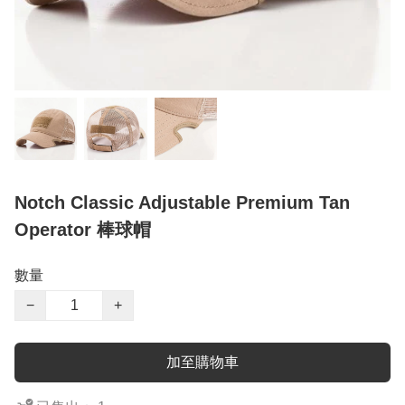
Notch Classic Adjustable Premium Tan
Operator 棒球帽
數量
−
+
加至購物車