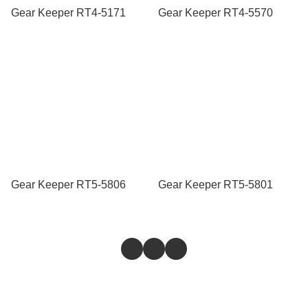
Gear Keeper RT4-5171
Gear Keeper RT4-5570
Gear Keeper RT5-5806
Gear Keeper RT5-5801