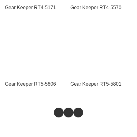
Gear Keeper RT4-5171
Gear Keeper RT4-5570
Gear Keeper RT5-5806
Gear Keeper RT5-5801