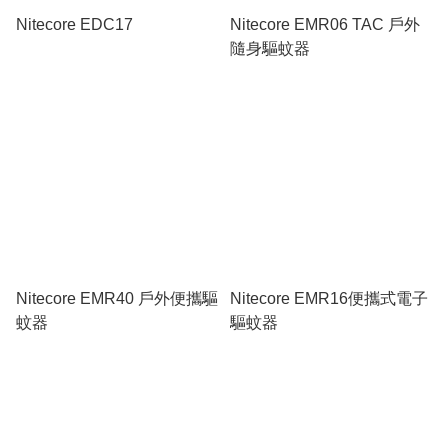
Nitecore EDC17
Nitecore EMR06 TAC 戶外
隨身驅蚊器
Nitecore EMR40 戶外便攜驅
Nitecore EMR16便攜式電子
蚊器
驅蚊器