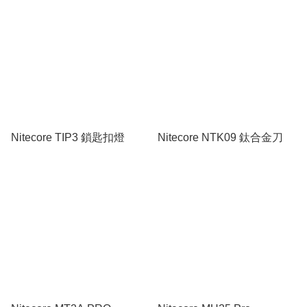
Nitecore TIP3 鎖匙扣燈
Nitecore NTK09 鈦合金刀