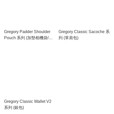
Gregory Padder Shoulder
Gregory Classic Sacoche 系
Pouch 系列 (加墊相機袋/配
列 (單肩包)
件袋)
Gregory Classic Wallet V2
系列 (銀包)