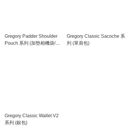
Gregory Padder Shoulder
Gregory Classic Sacoche 系
Pouch 系列 (加墊相機袋/配
列 (單肩包)
件袋)
Gregory Classic Wallet V2
系列 (銀包)