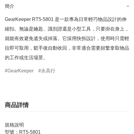
簡介
−
GearKeeper RT5-5801 是一款專為日常輕巧物品設計的伸
縮扣。無論是鑰匙、識別證還是小型工具，只要掛在身上，
就能有效避免遺失或掉落。它採用快拆設計，使用時只需輕
拉即可取用，鬆手後自動收回，非常適合需要頻繁拿取物品
的工作或生活場景。
GearKeeper
永高行
商品詳情
規格說明
型號：RT5-5801