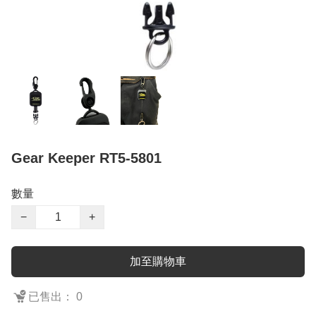
Gear Keeper RT5-5801
數量
−
+
加至購物車
已售出： 0