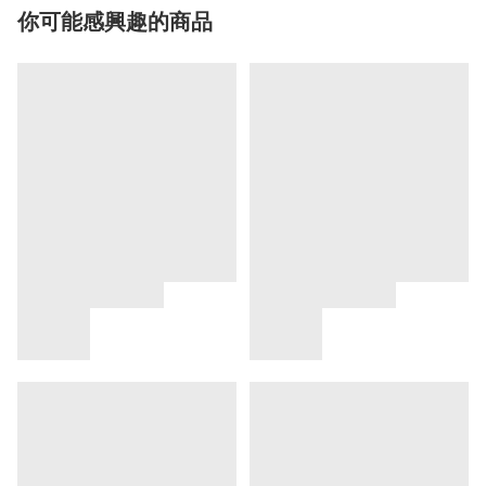
你可能感興趣的商品