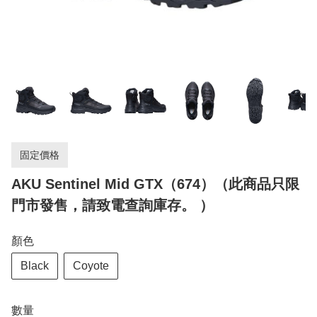
固定價格
AKU Sentinel Mid GTX（674）（此商品只限
門市發售，請致電查詢庫存。 ）
顏色
Black
Coyote
數量