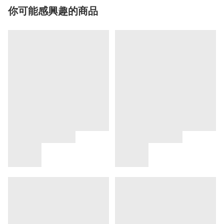
你可能感興趣的商品