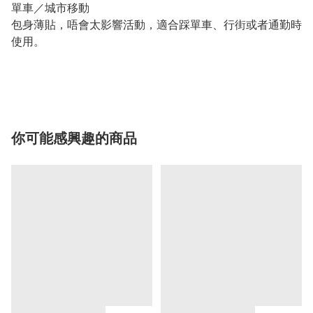
單車／城市移動
包身薄貼，唔會太影響活動，適合踩單車、行街或者通勤時
使用。
你可能感興趣的商品