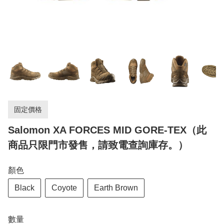
固定價格
Salomon XA FORCES MID GORE-TEX（此
商品只限門市發售，請致電查詢庫存。）
顏色
Black
Coyote
Earth Brown
數量