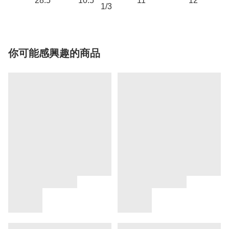
28.5
10.5
11
12
1/3
你可能感興趣的商品