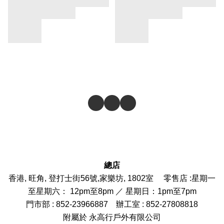
總店
香港, 旺角, 登打士街56號,家樂坊, 1802室 零售店 :
星期一
至星期六： 12pm至8pm ／ 星期日：1pm至7pm
門市部
: 852-
23966887
辦工室 : 852-27808818
附屬於 永高行戶外有限公司