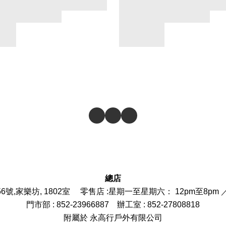
總店
6號,家樂坊, 1802室 零售店 :
星期一至星期六： 12pm至8pm 
門市部
: 852-
23966887
辦工室 : 852-27808818
附屬於 永高行戶外有限公司