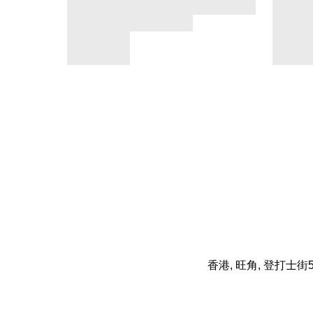
香港, 旺角, 登打士街5