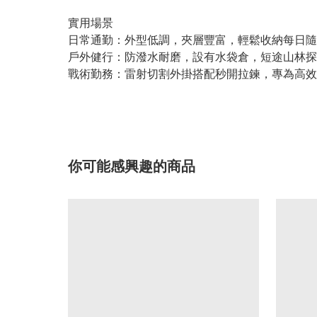
實用場景
日常通勤：外型低調，夾層豐富，輕鬆收納每日隨
戶外健行：防潑水耐磨，設有水袋倉，短途山林探
戰術勤務：雷射切割外掛搭配秒開拉鍊，專為高效
你可能感興趣的商品