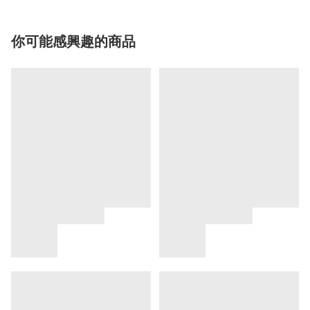
你可能感興趣的商品