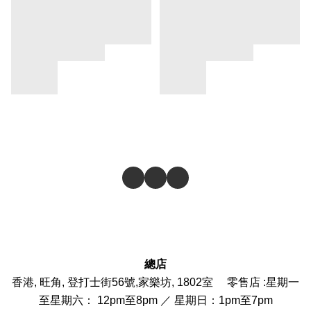
總店
香港, 旺角, 登打士街56號,家樂坊, 1802室 零售店 :
星期一
至星期六： 12pm至8pm ／ 星期日：1pm至7pm