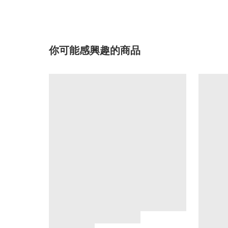
你可能感興趣的商品