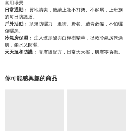
實用場景
日常通勤：
質地清爽，後續上妝不打架、不起屑，上班族
的每日防護盾。
戶外活動：
頂規防曬力，逛街、野餐、踏青必備，不怕曬
傷曬黑。
冷氣房保濕：
注入玻尿酸與白樺樹精華，拯救冷氣房乾燥
肌，鎖水又防曬。
天天溫和防護：
養膚級配方，日常天天擦，肌膚零負擔。
你可能感興趣的商品