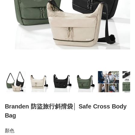
Branden 防盜旅行斜揹袋│ Safe Cross Body
Bag
顏色